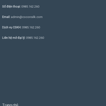
Số điện thoại:
0985.162.260
Email:
admin@coconsilk.com
Dịch vụ CSKH:
0985.162.260
Liên hệ mở đại lý:
0985.162.260
Trang chủ