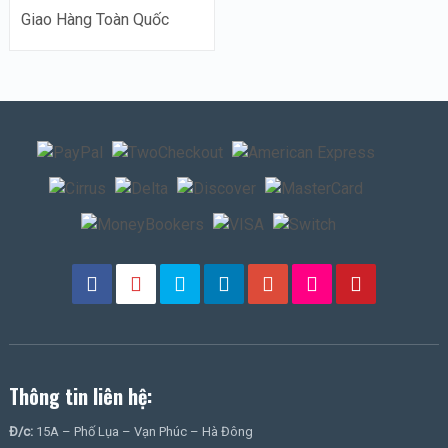
Giao Hàng Toàn Quốc
Thông tin liên hệ:
Đ/c:
15A – Phố Lụa – Vạn Phúc – Hà Đông