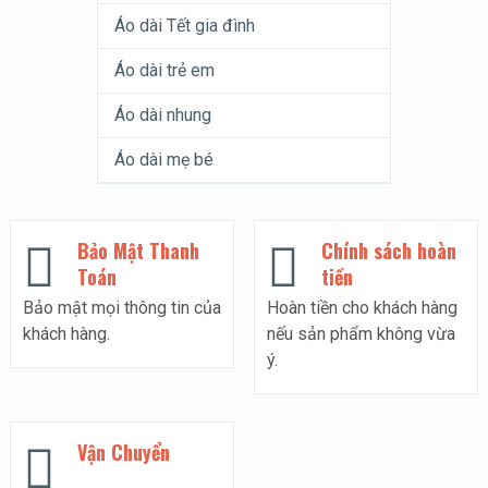
Áo dài Tết gia đình
Áo dài trẻ em
Áo dài nhung
Áo dài mẹ bé
Bảo Mật Thanh
Chính sách hoàn
Toán
tiền
Bảo mật mọi thông tin của
Hoàn tiền cho khách hàng
khách hàng.
nếu sản phẩm không vừa
ý.
Vận Chuyển