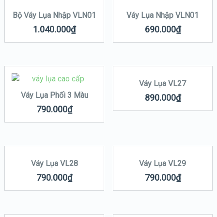
Bộ Váy Lụa Nhập VLN01
Váy Lụa Nhập VLN01
1.040.000
₫
690.000
₫
Váy Lụa VL27
Váy Lụa Phối 3 Màu
890.000
₫
790.000
₫
Váy Lụa VL28
Váy Lụa VL29
790.000
₫
790.000
₫