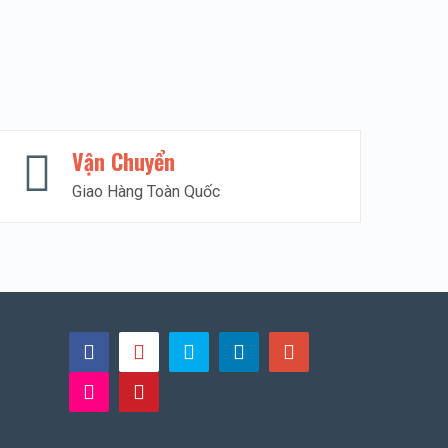
Vận Chuyển
Giao Hàng Toàn Quốc