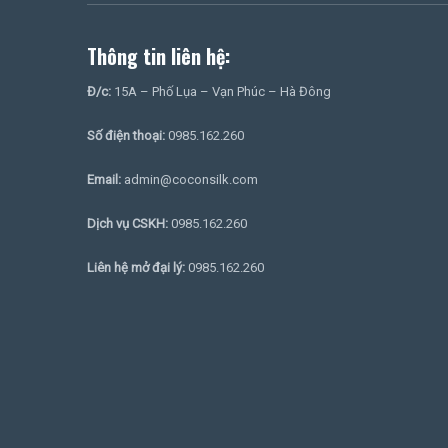
Thông tin liên hệ:
Đ/c:
15A – Phố Lụa – Vạn Phúc – Hà Đông
Số điện thoại:
0985.162.260
Email:
admin@coconsilk.com
Dịch vụ CSKH:
0985.162.260
Liên hệ mở đại lý:
0985.162.260